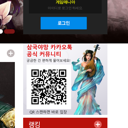
게임매니아
아이디로 로그인 하세요.