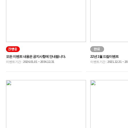
모든 이벤트 내용은 공지사항에 안내됩니다.
22년 1월 드랍이벤트
이벤트기간 :
2024.01.01 ~ 2034.12.31
이벤트기간 :
2021.12.31 ~ 20